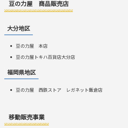
豆の力屋 商品販売店
大分地区
豆の力屋 本店
豆の力屋トキハ百貨店大分店
福岡県地区
豆の力屋 西鉄ストア レガネット飯倉店
移動販売事業