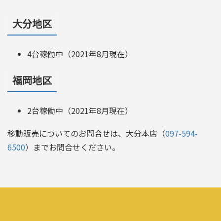
大分地区
4台稼働中（2021年8月現在）
福岡地区
2台稼働中（2021年8月現在）
移動販売についてのお問合せは、大分本店（
097-594-
6500
）までお問合せください。