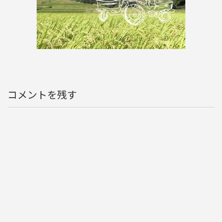
コメントを残す