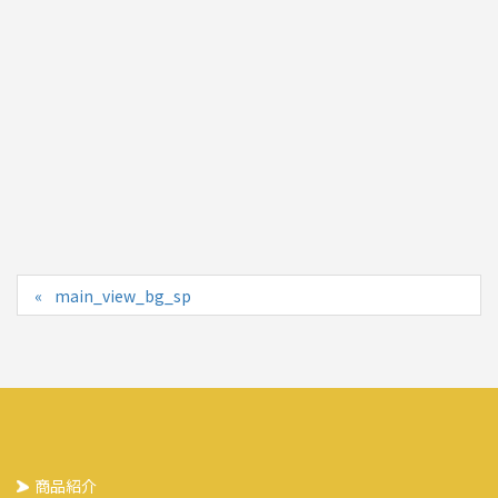
main_view_bg_sp
商品紹介