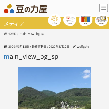
メディア
HOME
main_view_bg_sp
2020年3月12日
/ 最終更新日 :
2020年3月12日
wolfgate
main_view_bg_sp